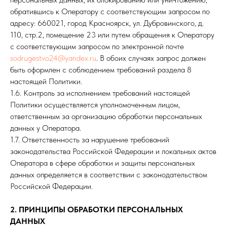
обратившись к Оператору с соответствующим запросом по
адресу: 660021, город Красноярск, ул. Дубровинского, д.
110, стр.2, помещение 23 или путем обращения к Оператору
с соответствующим запросом по электронной почте
sodrugestvo24@yandex.ru
. В обоих случаях запрос должен
быть оформлен с соблюдением требований раздела 8
настоящей Политики.
1.6. Контроль за исполнением требований настоящей
Политики осуществляется уполномоченным лицом,
ответственным за организацию обработки персональных
данных у Оператора.
1.7. Ответственность за нарушение требований
законодательства Российской Федерации и локальных актов
Оператора в сфере обработки и защиты персональных
данных определяется в соответствии с законодательством
Российской Федерации.
2. ПРИНЦИПЫ ОБРАБОТКИ ПЕРСОНАЛЬНЫХ
ДАННЫХ