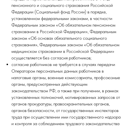
пенсионного и социального страхования Российской
Федерации (Социальный фонд России) в порядке,
установленном федеральными законами, в частности
Федеральным законом «Об обязательном пенсионном
страховании в Российской Федерации», Федеральным
законом «Об основах обязательного социального
страхования», Федеральным законом «Об обязательном
медицинском страховании в Российской Федерации»
осуществляется без согласия работников;
согласие работников не требуется в случаях передачи
Оператором персональных данных работников в
налоговые органы, военные комиссариаты, профсоюзные
органы, предусмотренных действующим
законодательством РФ, а также при получении, в рамках
установленных полномочий, мотивированных запросов от
органов прокуратуры, правоохранительных органов,
органов безопасности, от государственных инспекторов
труда при осуществлении ими государственного надзора
и контроля за соблюдением трудового законодательства