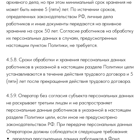
архивного дела, но при этом минимальный срок хранения не
может быть менее 5 (пяти) лет. По истечении сроков,
определенных законодательством РФ, личные дела
работников и иные документы передаются на архивное
хранение на срок 50 лет. Согласие работников на обработку
их персональных данных в случаях, предусмотренных
настоящим пунктом Политики, не требуется.
4.5.8. Сроки обработки и хранения персональных данных
работников в указанной в настоящем разделе Политики цели
устанавливаются в течение действия трудового договора и 5
(пяти) лет после прекращения действия трудового договора.
4.5.9. Оператор без согласия субъекта персональных данных
не раскрывает третьим лицам и не распространяет
персональные данные работников в указанной в настоящем
разделе Политики цели, если иное не предусмотрено
законодательством РФ. При передаче персональных данных
Оператором должны соблюдаться следующие требования:
передача персональных данных работников в Фонд