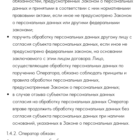
обязанностей, предусмотренных Законом о персональных
данных и принятыми в соответствии с ним нормативными
правовыми актами, если иное не предусмотрено Законом
о персональных данных или другими федеральными
законами;
поручить обработку персональных данных другому лицу с
согласия субъекта персональных данных, если иное не
предусмотрено федеральным законом, на основании
заключаемого с этим лицом договора. Лицо,
осуществляющее обработку персональных данных по
поручению Оператора, обязано соблюдать принципы и
правила обработки персональных данных,
предусмотренные Законом о персональных данных;
в случае отзыва субъектом персональных данных
согласия на обработку персональных данных Оператор
вправе продолжить обработку персональных данных без
согласия субъекта персональных данных при наличии
оснований, указанных в Законе о персональных данных.
1.4.2. Оператор обязан: