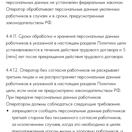
персональных данных не установлен федеральным законом.
Оператор обрабатывает персональные данные уволенных
работников в случаях и в сроки, предусмотренные
законодательством РФ.
4.4.11. Сроки обработки и хранения персональных данных
работников в указанной в настоящем разделе Политики цели
устанавливаются в течение действия трудового договора и 5
(пяти) лет после прекращения действия трудового договора.
4.4.12. Оператор без согласия работников не раскрывает
третьим лицам и не распространяет персональные данные
работников в указанной в настоящем разделе Политики
цели, если иное не предусмотрено законодательством РФ.
При передаче персональных данных работников
Оператором должны соблюдаться следующие требования:
запрещается сообщать персональные данные работников
третьей стороне без письменного согласия работников,
за исключением случаев, когда это необходимо в целях
предупреждения угрозы жизни и здоровью работников, а