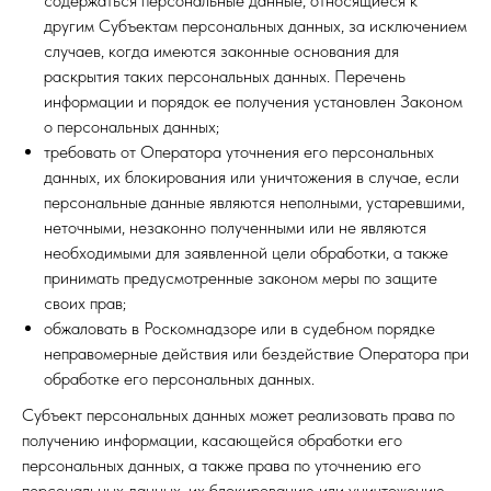
содержаться персональные данные, относящиеся к
другим Субъектам персональных данных, за исключением
случаев, когда имеются законные основания для
раскрытия таких персональных данных. Перечень
информации и порядок ее получения установлен Законом
о персональных данных;
требовать от Оператора уточнения его персональных
данных, их блокирования или уничтожения в случае, если
персональные данные являются неполными, устаревшими,
неточными, незаконно полученными или не являются
необходимыми для заявленной цели обработки, а также
принимать предусмотренные законом меры по защите
своих прав;
обжаловать в Роскомнадзоре или в судебном порядке
неправомерные действия или бездействие Оператора при
обработке его персональных данных.
Субъект персональных данных может реализовать права по
получению информации, касающейся обработки его
персональных данных, а также права по уточнению его
персональных данных, их блокированию или уничтожению,