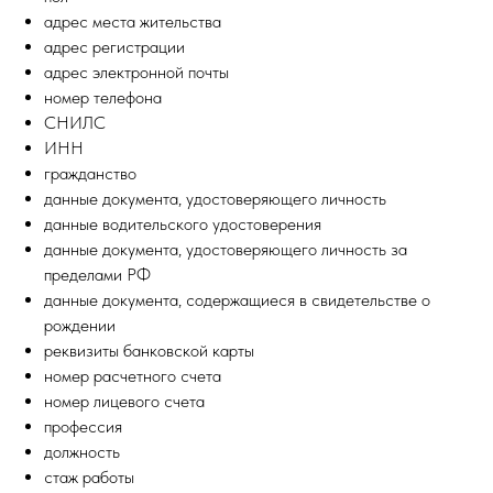
адрес места жительства
адрес регистрации
адрес электронной почты
номер телефона
СНИЛС
ИНН
гражданство
данные документа, удостоверяющего личность
данные водительского удостоверения
данные документа, удостоверяющего личность за
пределами РФ
данные документа, содержащиеся в свидетельстве о
рождении
реквизиты банковской карты
номер расчетного счета
номер лицевого счета
профессия
должность
стаж работы