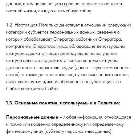
данных, в том числе защиты прав на неприкосновенность
частной жизни, личную и семейную тайну.
1.2. Настоящая Политика действует в отношении следующих
категорий субъектов персональных данных, сведения о
которых обрабатывает Оператор: работники Оператора;
контрагенты Оператора; лица, обладающие действующим
статусом адвоката; лица, претендующие на получение
статуса адвоката; адвокаты с прекращенным статусом,
дознаватели, следователи, судьи (далее – «уполномоченные
лица»), а также должностные лица уполномоченных органов;
лица, упомянутые и/или изображенные в публикациях на
Сайте; посетители Сайта.
1.3. Основные понятия, используемые в Политике:
Персональные данные
– любая информация, относящаяся
к прямо или косвенно определенному или определяемому
физическому лицу (субъекту персональных данных);