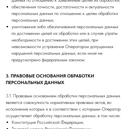
данных по отношению к заявленным целям их обработки;
обеспечения точности, достаточности и актуальности
персональных данных по отношению к целям обработки
персональных данных;
уничтожения либо обезличивания персональных данных
по достижении целей их обработки или в случае утраты
необходимости в достижении этих целей, при
невозможности устранения Оператором допущенных
нарушений персональных данных, если иное не
предусмотрено федеральным законом.
3. ПРАВОВЫЕ ОСНОВАНИЯ ОБРАБОТКИ
ПЕРСОНАЛЬНЫХ ДАННЫХ
3.1. Правовым основанием обработки персональных данных
является совокупность нормативных правовых актов, во
исполнение которых и в соответствии с которыми Оператор
осуществляет обработку персональных данных, в том числе:
Конституция Российской Федерации;
Трудовой кодекс Российской Федерации;