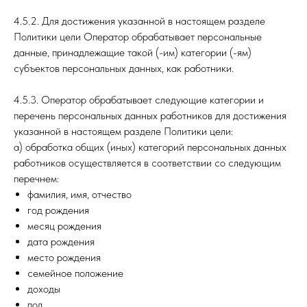
4.5.2. Для достижения указанной в настоящем разделе
Политики цели Оператор обрабатывает персональные
данные, принадлежащие такой (-им) категории (-ям)
субъектов персональных данных, как работники.
4.5.3. Оператор обрабатывает следующие категории и
перечень персональных данных работников для достижения
указанной в настоящем разделе Политики цели:
а) обработка общих (иных) категорий персональных данных
работников осуществляется в соответствии со следующим
перечнем:
фамилия, имя, отчество
год рождения
месяц рождения
дата рождения
место рождения
семейное положение
доходы
пол