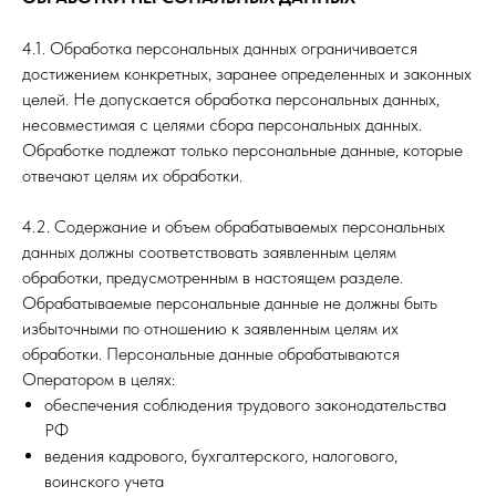
4.1. Обработка персональных данных ограничивается
достижением конкретных, заранее определенных и законных
целей. Не допускается обработка персональных данных,
несовместимая с целями сбора персональных данных.
Обработке подлежат только персональные данные, которые
отвечают целям их обработки.
4.2. Содержание и объем обрабатываемых персональных
данных должны соответствовать заявленным целям
обработки, предусмотренным в настоящем разделе.
Обрабатываемые персональные данные не должны быть
избыточными по отношению к заявленным целям их
обработки. Персональные данные обрабатываются
Оператором в целях:
обеспечения соблюдения трудового законодательства
РФ
ведения кадрового, бухгалтерского, налогового,
воинского учета