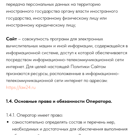
передача персональных данных на территорию
иностранного государства органу власти иностранного
государства, иностранному физическому лицу или
иностранному юридическому лицу;
Сайт
– совокупность программ для электронных
вычислительных машин и иной информации, содержащейся в
информационной системе, доступ к которой обеспечивается
посредством информационно-телекоммуникационной сети
интернет. Для целей настоящей Политики Сайтом
признаются ресурсы, расположенные в информационно-
телекоммуникационной сети интернет по адресам:
https://law24.ru
1.4. Основные права и обязанности Оператора.
1.4.1. Оператор имеет право:
самостоятельно определять состав и перечень мер,
необходимых и достаточных для обеспечения выполнения