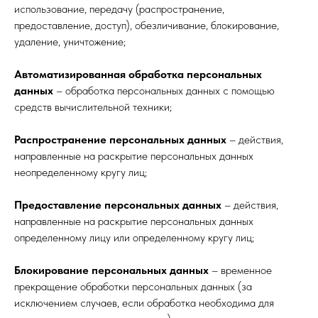
использование, передачу (распространение,
предоставление, доступ), обезличивание, блокирование,
удаление, уничтожение;
Автоматизированная обработка персональных
данных
– обработка персональных данных с помощью
средств вычислительной техники;
Распространение персональных данных
– действия,
направленные на раскрытие персональных данных
неопределенному кругу лиц;
Предоставление персональных данных
– действия,
направленные на раскрытие персональных данных
определенному лицу или определенному кругу лиц;
Блокирование персональных данных
– временное
прекращение обработки персональных данных (за
исключением случаев, если обработка необходима для