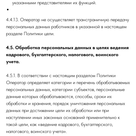
указанными представителями их функций.
4.4.13. Оператор не осуществляет трансграничную передачу
персональных данных работников в указанной в настоящем
разделе Политики цели.
4.5. Обработка персональных данных в целях ведения
кадрового, бухгалтерского, налогового, воинского
учета.
4.5.1. В соответствии с настоящим разделом Политики
Оператор определяет категории и перечень обрабатываемых
персональных данных, категории субъектов, персональные
данные которых обрабатываются, способы, сроки их
обработки и хранения, порядок уничтожения персональных
данных при достижении цели их обработки или при
наступлении иных законных оснований применительно к
такой цели, как «ведение кадрового, бухгалтерского,
налогового, воинского учета».