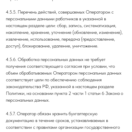
4.5.5. Перечень действий, совершаемых Оператором с
персональными данными работников в указанной в
настоящем разделе цели: сбор, запись, систематизация,
накопление, хранение, уточнение (обновление, изменение),
извлечение, использование, передача (предоставление,
доступ), блокирование, удаление, уничтожение.
4.5.6. Обработка персональных данных не требует
получения соответствующего согласия при условии, что
объем обрабатываемых Оператором персональных данных
соответствует цели по обеспечению соблюдения
законодательства РФ, указанной в настоящем разделе
Политики, на основании пункта 2 части 1 статьи 6 Закона о
персональных данных.
4.5.7. Оператор обязан хранить бухгалтерскую
документацию в течение сроков, устанавливаемых в
соответствии с правилами организации государственного