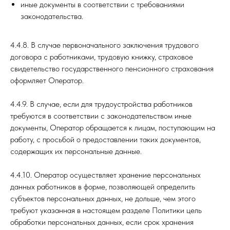
иные документы в соответствии с требованиями
законодательства.
4.4.8. В случае первоначального заключения трудового
договора с работниками, трудовую книжку, страховое
свидетельство государственного пенсионного страхования
оформляет Оператор.
4.4.9. В случае, если для трудоустройства работников
требуются в соответствии с законодательством иные
документы, Оператор обращается к лицам, поступающим на
работу, с просьбой о предоставлении таких документов,
содержащих их персональные данные.
4.4.10. Оператор осуществляет хранение персональных
данных работников в форме, позволяющей определить
субъектов персональных данных, не дольше, чем этого
требуют указанная в настоящем разделе Политики цель
обработки персональных данных, если срок хранения