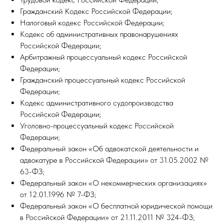
Гражданский Кодекс Российской Федерации;
Налоговый кодекс Российской Федерации;
Кодекс об административных правонарушениях
Российской Федерации;
Арбитражный процессуальный кодекс Российской
Федерации;
Гражданский процессуальный кодекс Российской
Федерации;
Кодекс административного судопроизводства
Российской Федерации;
Уголовно-процессуальный кодекс Российской
Федерации;
Федеральный закон «Об адвокатской деятельности и
адвокатуре в Российской Федерации» от 31.05.2002 №
63-ФЗ;
Федеральный закон «О некоммерческих организациях»
от 12.01.1996 № 7-ФЗ;
Федеральный закон «О бесплатной юридической помощи
в Российской Федерации» от 21.11.2011 № 324-ФЗ;