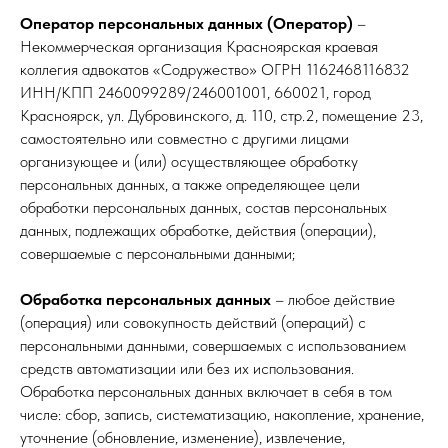
Оператор персональных данных (Оператор)
–
Некоммерческая организация Красноярская краевая
коллегия адвокатов «Содружество» ОГРН 1162468116832
ИНН/КПП 2460099289/246001001, 660021, город
Красноярск, ул. Дубровинского, д. 110, стр.2, помещение 23,
самостоятельно или совместно с другими лицами
организующее и (или) осуществляющее обработку
персональных данных, а также определяющее цели
обработки персональных данных, состав персональных
данных, подлежащих обработке, действия (операции),
совершаемые с персональными данными;
Обработка персональных данных
– любое действие
(операция) или совокупность действий (операций) с
персональными данными, совершаемых с использованием
средств автоматизации или без их использования.
Обработка персональных данных включает в себя в том
числе: сбор, запись, систематизацию, накопление, хранение,
уточнение (обновление, изменение), извлечение,