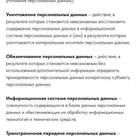
уточнения персональных данных);
Уничтожение персональных данных
– действия, в
результате которых становится невозможным восстановить
содержание персональных данных в информационной
системе персональных данных и (или) в результате которых
уничтожаются материальные носители персональных данных;
Обезличивание персональных данных
– действия, в
результате которых становится невозможным без
использования дополнительной информации определить
принадлежность персональных данных конкретному субъекту
персональных данных;
Информационная система персональных данных
–
совокупность содержащихся в базах данных персональных
данных и обеспечивающих их обработку информационных
технологий и технических средств;
Трансграничная передача персональных данных
–