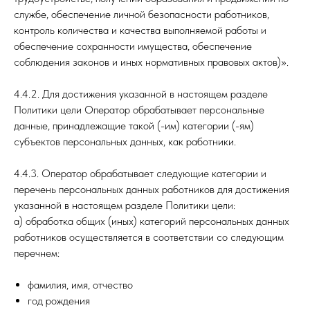
службе, обеспечение личной безопасности работников,
контроль количества и качества выполняемой работы и
обеспечение сохранности имущества, обеспечение
соблюдения законов и иных нормативных правовых актов)».
4.4.2. Для достижения указанной в настоящем разделе
Политики цели Оператор обрабатывает персональные
данные, принадлежащие такой (-им) категории (-ям)
субъектов персональных данных, как работники.
4.4.3. Оператор обрабатывает следующие категории и
перечень персональных данных работников для достижения
указанной в настоящем разделе Политики цели:
а) обработка общих (иных) категорий персональных данных
работников осуществляется в соответствии со следующим
перечнем:
фамилия, имя, отчество
год рождения