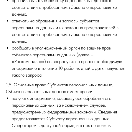
организовывать обработку персональных данных в
соответствии с требованиями Закона о персональных
данных;
отвечать на обращения и запросы субъектов
персональных данных и их законных представителей в
соответствии с требованиями Закона о персональных
данных;
сообщать в уполномоченный орган по защите прав
субъектов персональных данных (далее –
«Роскомнадзор») по запросу этого органа необходимую
информацию в течение 10 рабочих дней с даты получения
такого запроса.
1.5. Основные права Субъектов персональных данных.
Субъект персональных данных имеет право:
получать информацию, касающуюся обработки его
персональных данных, за исключением случаев,
предусмотренных федеральными законами. Сведения
предоставляются Субъекту персональных данных
Оператором в доступной форме, и в них не должны