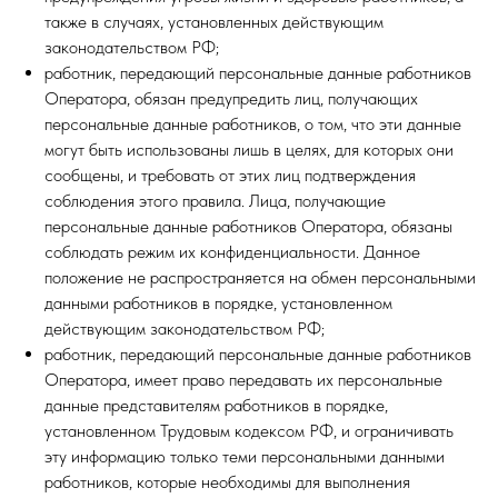
также в случаях, установленных действующим
законодательством РФ;
работник, передающий персональные данные работников
Оператора, обязан предупредить лиц, получающих
персональные данные работников, о том, что эти данные
могут быть использованы лишь в целях, для которых они
сообщены, и требовать от этих лиц подтверждения
соблюдения этого правила. Лица, получающие
персональные данные работников Оператора, обязаны
соблюдать режим их конфиденциальности. Данное
положение не распространяется на обмен персональными
данными работников в порядке, установленном
действующим законодательством РФ;
работник, передающий персональные данные работников
Оператора, имеет право передавать их персональные
данные представителям работников в порядке,
установленном Трудовым кодексом РФ, и ограничивать
эту информацию только теми персональными данными
работников, которые необходимы для выполнения