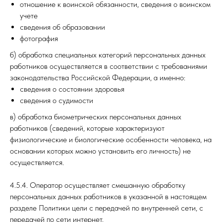
отношение к воинской обязанности, сведения о воинском
учете
сведения об образовании
фотография
б) обработка специальных категорий персональных данных
работников осуществляется в соответствии с требованиями
законодательства Российской Федерации, а именно:
сведения о состоянии здоровья
сведения о судимости
в) обработка биометрических персональных данных
работников (сведений, которые характеризуют
физиологические и биологические особенности человека, на
основании которых можно установить его личность) не
осуществляется.
4.5.4. Оператор осуществляет смешанную обработку
персональных данных работников в указанной в настоящем
разделе Политики цели с передачей по внутренней сети, с
передачей по сети интернет.