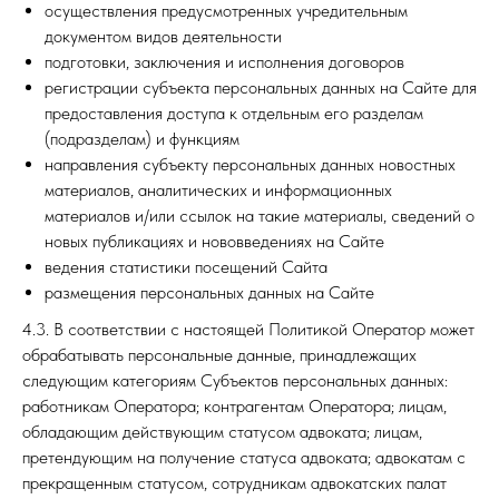
осуществления предусмотренных учредительным
документом видов деятельности
подготовки, заключения и исполнения договоров
регистрации субъекта персональных данных на Сайте для
предоставления доступа к отдельным его разделам
(подразделам) и функциям
направления субъекту персональных данных новостных
материалов, аналитических и информационных
материалов и/или ссылок на такие материалы, сведений о
новых публикациях и нововведениях на Сайте
ведения статистики посещений Сайта
размещения персональных данных на Сайте
4.3. В соответствии с настоящей Политикой Оператор может
обрабатывать персональные данные, принадлежащих
следующим категориям Субъектов персональных данных:
работникам Оператора; контрагентам Оператора; лицам,
обладающим действующим статусом адвоката; лицам,
претендующим на получение статуса адвоката; адвокатам с
прекращенным статусом, сотрудникам адвокатских палат