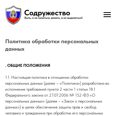
Политика обработки персональных
данных
. ОБЩИЕ ПОЛОЖЕНИЯ
1.1. Настоящая политика в отношении обработки
персональных данных (далее – «Политика») разработана во
исполнение требований пункта 2 части 1 статьи 18.1
Федерального закона от 27.07.2006 № 152-ФЗ «О
персональных данных» (далее – «Закон о персональных
данных») в целях обеспечения защиты прав и свобод
человека и гражданина при обработке его персональных