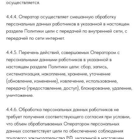
осуществляется.
4.4.4. Оператор осуществляет смешанную обработку
персональных данных работников в указанной в настоящем
разделе Политики цели с передачей по внутренней сети, с
передачей по сети интернет.
4.4.5. Перечень действий, совершаемых Оператором с
персональными данными работников в указанной в
настоящем разделе Политики цели: сбор, запись,
систематизация, накопление, хранение, уточнение
(обновление, изменение), извлечение, использование,
передача (предоставление, доступ), блокирование, удаление,
уничтожение.
4.4.6. Обработка персональных данных работников не
требует получения соответствующего согласия при условии,
что объем обрабатываемых Оператором персональных
данных соответствует цели по обеспечению соблюдения
трудового законодательства РФ, указанной в настоящем