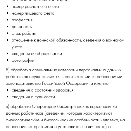
номер расчетного счета
номер лицевого счета
профессия
должность
стаж работы
отношение к воинской обязанности, сведения о воинском
учете
сведения об образовании
фотография
б) обработка специальных категорий персональных данных
работников осуществляется в соответствии с требованиями
законодательства Российской Федерации, а именно:
сведения о состоянии здоровья
сведения о судимости
в) обработка Оператором биометрических персональных
данных работников (сведений, которые характеризуют
физиологические и биологические особенности человека, на
основании которых можно установить его личность) не