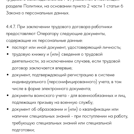
разделе Политики, на основании пункта 2 части 1 статьи 6
Закона о персональных данных.
4.4.7. При заключении трудового договора работники
предоставляют Оператору следующие документы,
содержащие их персональные данные:
паспорт или иной документ, удостоверяющий личность;
трудовую книжку и (или) сведения о трудовой
деятельности, за исключением случаев, если трудовой
договор заключается впервые;
документ, подтверждающий регистрацию в системе
индивидуального (персонифицированного) учета, в том
числе в форме электронного документа;
документы воинского учета - для военнообязанных и лиц,
подлежащих призыву на военную службу;
документ об образовании и (или) о квалификации или
наличии специальных знаний - при поступлении на работу,
требующую специальных знаний или специальной
подготовки;