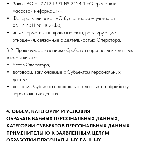
Закон РФ от 27.12.1991 № 2124-1 «О средствах
массовой информации»;
Федеральный закон «О бухгалтерском учете» от
06.12.2011 № 402-ФЗ;
иные нормативные правовые акты, регулирующие
отношения, связанные с деятельностью Оператора.
3.2. Правовым основанием обработки персональных данных
также являются:
Устав Оператора;
договоры, заключаемые с Субъектом персональных
данных;
согласие Субъекта персональных данных на обработку
персональных данных.
4. ОБЪЕМ, КАТЕГОРИИ И УСЛОВИЯ
ОБРАБАТЫВАЕМЫХ ПЕРСОНАЛЬНЫХ ДАННЫХ,
КАТЕГОРИИ СУБЪЕКТОВ ПЕРСОНАЛЬНЫХ ДАННЫХ
ПРИМЕНИТЕЛЬНО К ЗАЯВЛЕННЫМ ЦЕЛЯМ
ОБРАБОТКИ ПЕРСОНАЛЬНЫХ ДАННЫХ