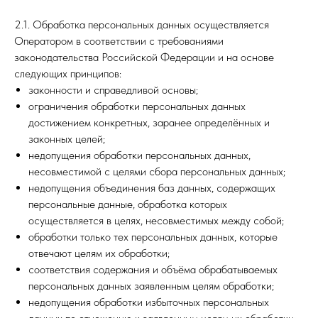
2.1. Обработка персональных данных осуществляется
Оператором в соответствии с требованиями
законодательства Российской Федерации и на основе
следующих принципов:
законности и справедливой основы;
ограничения обработки персональных данных
достижением конкретных, заранее определённых и
законных целей;
недопущения обработки персональных данных,
несовместимой с целями сбора персональных данных;
недопущения объединения баз данных, содержащих
персональные данные, обработка которых
осуществляется в целях, несовместимых между собой;
обработки только тех персональных данных, которые
отвечают целям их обработки;
соответствия содержания и объёма обрабатываемых
персональных данных заявленным целям обработки;
недопущения обработки избыточных персональных