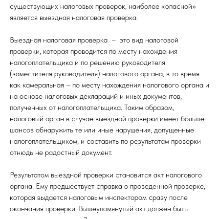
существующих налоговых проверок, наиболее «опасной»
является выездная налоговая проверка.
Выездная налоговая проверка – это вид налоговой
проверки, которая проводится по месту нахождения
налогоплательщика и по решению руководителя
(заместителя руководителя) налогового органа, в то время
как камеральная – по месту нахождения налогового органа и
на основе налоговых деклараций и иных документов,
полученных от налогоплательщика. Таким образом,
налоговый орган в случае выездной проверки имеет больше
шансов обнаружить те или иные нарушения, допущенные
налогоплательщиком, и составить по результатам проверки
отнюдь не радостный документ.
Результатом выездной проверки становится акт налогового
органа. Ему предшествует справка о проведенной проверке,
которая выдается налоговым инспектором сразу после
окончания проверки. Вышеупомянутый акт должен быть