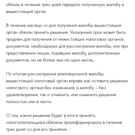
обязан в течение трех дней передать полученную жалобу в
вышестоящий орган.
В течение месяца со дня получения жалобы вышестоящий
орган обязан принять решение. Указанный срок может быть
продлен для получения от нижестоящих налоговых органов
документов, необходимых для рассмотрения жалобы, или при
представлении лицом, подавшим жалобу, дополнительных
документов, но не более чем на один месяц.
По итогам рассмотрения апелляционной жалобы,
вышестоящий налоговый орган вправе как оставить решение
налогового органа без изменения, а жалобу – без
удовлетворения, так и отменить, или изменить решение
полностью или в части.
О том, какое решение будет в итоге принято,
налогоплательщика обязаны проинформировать в течение
трех дней со дня его принятия.