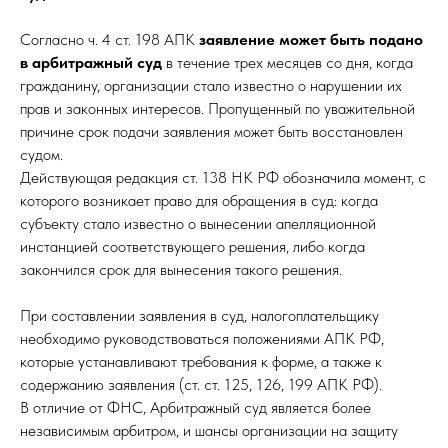
Согласно ч. 4 ст. 198 АПК
заявление может быть подано
в арбитражный суд
в течение трех месяцев со дня, когда
гражданину, организации стало известно о нарушении их
прав и законных интересов. Пропущенный по уважительной
причине срок подачи заявления может быть восстановлен
судом.
Действующая редакция ст. 138 НК РФ обозначила момент, с
которого возникает право для обращения в суд: когда
субъекту стало известно о вынесении апелляционной
инстанцией соответствующего решения, либо когда
закончился срок для вынесения такого решения.
При составлении заявления в суд, налогоплательщику
необходимо руководствоваться положениями АПК РФ,
которые устанавливают требования к форме, а также к
содержанию заявления (ст. ст. 125, 126, 199 АПК РФ).
В отличие от ФНС, Арбитражный суд является более
независимым арбитром, и шансы организации на защиту