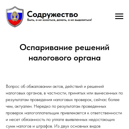
Оспаривание решений
налогового органа
Вопрос об обжаловании актов, действий и решений
налоговых органов, в частности, принятых или вынесенных по
результатам проведения налоговых проверок, сейчас более
чем, актуален. Нередко по результатам проведенных
проверок налогоплательщик привлекается к ответственности
и несет обязанность по уплате выявленных недостающих
сумм налогов и штрафов. Из двух основных видов