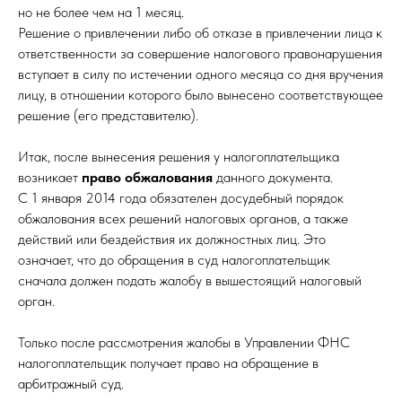
но не более чем на 1 месяц.
Решение о привлечении либо об отказе в привлечении лица к
ответственности за совершение налогового правонарушения
вступает в силу по истечении одного месяца со дня вручения
лицу, в отношении которого было вынесено соответствующее
решение (его представителю).
Итак, после вынесения решения у налогоплательщика
возникает
право обжалования
данного документа.
С 1 января 2014 года обязателен досудебный порядок
обжалования всех решений налоговых органов, а также
действий или бездействия их должностных лиц. Это
означает, что до обращения в суд налогоплательщик
сначала должен подать жалобу в вышестоящий налоговый
орган.
Только после рассмотрения жалобы в Управлении ФНС
налогоплательщик получает право на обращение в
арбитражный суд.