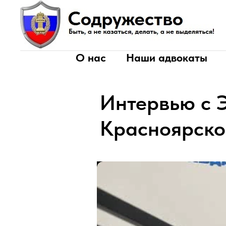
О нас
Наши адвокаты
Интервью с 
Красноярско